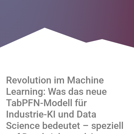
Revolution im Machine
Learning: Was das neue
TabPFN-Modell für
Industrie-KI und Data
Science bedeutet – speziell