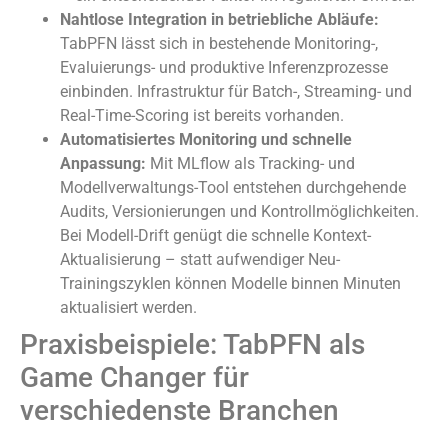
Nahtlose Integration in betriebliche Abläufe:
TabPFN lässt sich in bestehende Monitoring-,
Evaluierungs- und produktive Inferenzprozesse
einbinden. Infrastruktur für Batch-, Streaming- und
Real-Time-Scoring ist bereits vorhanden.
Automatisiertes Monitoring und schnelle
Anpassung:
Mit MLflow als Tracking- und
Modellverwaltungs-Tool entstehen durchgehende
Audits, Versionierungen und Kontrollmöglichkeiten.
Bei Modell-Drift genügt die schnelle Kontext-
Aktualisierung – statt aufwendiger Neu-
Trainingszyklen können Modelle binnen Minuten
aktualisiert werden.
Praxisbeispiele: TabPFN als
Game Changer für
verschiedenste Branchen