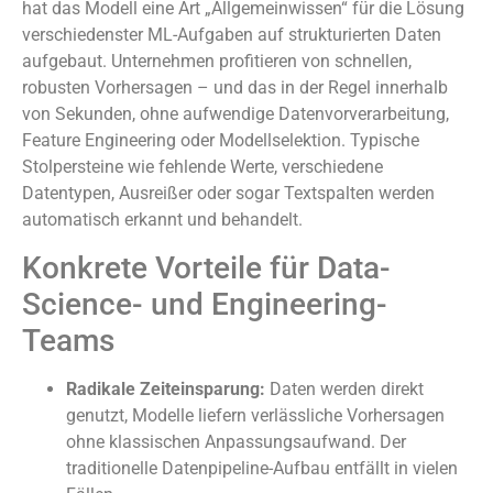
hat das Modell eine Art „Allgemeinwissen“ für die Lösung
verschiedenster ML-Aufgaben auf strukturierten Daten
aufgebaut. Unternehmen profitieren von schnellen,
robusten Vorhersagen – und das in der Regel innerhalb
von Sekunden, ohne aufwendige Datenvorverarbeitung,
Feature Engineering oder Modellselektion. Typische
Stolpersteine wie fehlende Werte, verschiedene
Datentypen, Ausreißer oder sogar Textspalten werden
automatisch erkannt und behandelt.
Konkrete Vorteile für Data-
Science- und Engineering-
Teams
Radikale Zeiteinsparung:
Daten werden direkt
genutzt, Modelle liefern verlässliche Vorhersagen
ohne klassischen Anpassungsaufwand. Der
traditionelle Datenpipeline-Aufbau entfällt in vielen