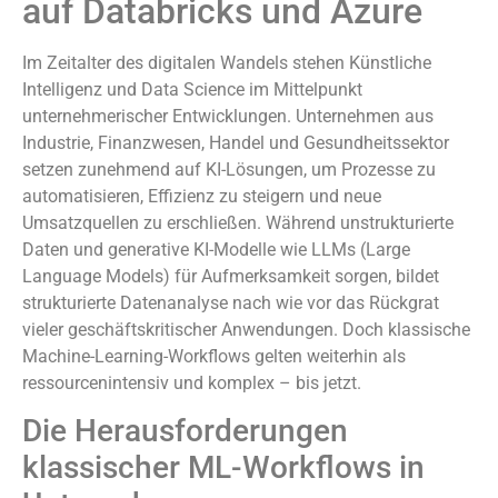
auf Databricks und Azure
Im Zeitalter des digitalen Wandels stehen Künstliche
Intelligenz und Data Science im Mittelpunkt
unternehmerischer Entwicklungen. Unternehmen aus
Industrie, Finanzwesen, Handel und Gesundheitssektor
setzen zunehmend auf KI-Lösungen, um Prozesse zu
automatisieren, Effizienz zu steigern und neue
Umsatzquellen zu erschließen. Während unstrukturierte
Daten und generative KI-Modelle wie LLMs (Large
Language Models) für Aufmerksamkeit sorgen, bildet
strukturierte Datenanalyse nach wie vor das Rückgrat
vieler geschäftskritischer Anwendungen. Doch klassische
Machine-Learning-Workflows gelten weiterhin als
ressourcenintensiv und komplex – bis jetzt.
Die Herausforderungen
klassischer ML-Workflows in