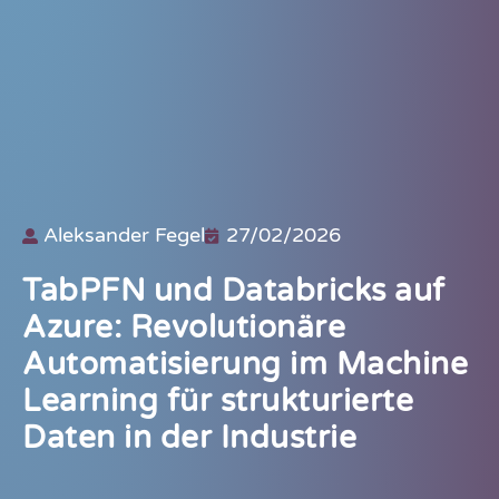
Aleksander Fegel
27/02/2026
TabPFN und Databricks auf
Azure: Revolutionäre
Automatisierung im Machine
Learning für strukturierte
Daten in der Industrie