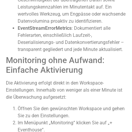
Leistungskennzahlen im Minutentakt auf. Ein
wertvolles Werkzeug, um Engpässe oder wachsende
Datenvolumina proaktiv zu identifizieren.
EventStreamErrorMetrics
: Dokumentiert alle
Fehlerarten, einschließlich Laufzeit-,
Deserialisierungs- und Datenkonvertierungsfehler –
transparent gegliedert und jede Minute aktualisiert.
Monitoring ohne Aufwand:
Einfache Aktivierung
Die Aktivierung erfolgt direkt in den Workspace-
Einstellungen. Innerhalb von weniger als einer Minute ist
die Überwachung aufgesetzt:
Öffnen Sie den gewünschten Workspace und gehen
Sie zu den Einstellungen.
Im Menüpunkt „Monitoring“ klicken Sie auf „+
Eventhouse“.