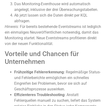
Das Monitoring-Eventhouse wird automatisch
angelegt, inklusive der drei Überwachungstabellen.
Ab jetzt lassen sich die Daten direkt per KQL
abfragen.
Hinweis:
Für bereits bestehende Eventstreams ist lediglich
ein einmaliges Neuveröffentlichen notwendig, damit das
Monitoring startet. Neue Eventstreams profitieren direkt
von der neuen Funktionalität.
Vorteile und Chancen für
Unternehmen
Frühzeitige Fehlererkennung:
Regelmäßige Status-
und Fehlerberichte ermöglichen ein schnelles
Eingreifen bei Problemen, bevor sie sich auf
Geschäftsprozesse auswirken.
Effizienteres Troubleshooting:
Anstatt
Fehlerquellen manuell zu suchen, liefert das System