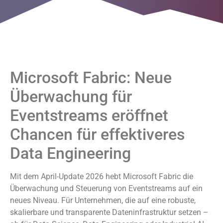
Microsoft Fabric: Neue
Überwachung für
Eventstreams eröffnet
Chancen für effektiveres
Data Engineering
Mit dem April-Update 2026 hebt Microsoft Fabric die
Überwachung und Steuerung von Eventstreams auf ein
neues Niveau. Für Unternehmen, die auf eine robuste,
skalierbare und transparente Dateninfrastruktur setzen –