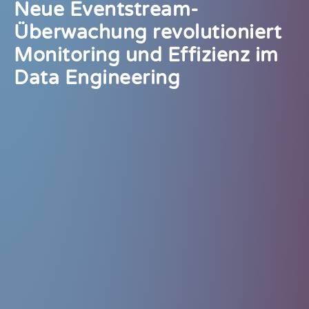
Neue Eventstream-
Überwachung revolutioniert
Monitoring und Effizienz im
Data Engineering