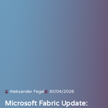
Aleksander Fegel
30/04/2026
Microsoft Fabric Update: