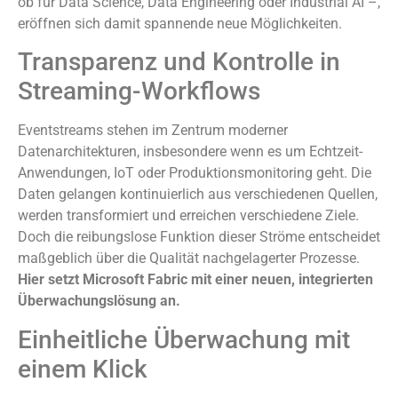
ob für Data Science, Data Engineering oder Industrial AI –,
eröffnen sich damit spannende neue Möglichkeiten.
Transparenz und Kontrolle in
Streaming-Workflows
Eventstreams stehen im Zentrum moderner
Datenarchitekturen, insbesondere wenn es um Echtzeit-
Anwendungen, IoT oder Produktionsmonitoring geht. Die
Daten gelangen kontinuierlich aus verschiedenen Quellen,
werden transformiert und erreichen verschiedene Ziele.
Doch die reibungslose Funktion dieser Ströme entscheidet
maßgeblich über die Qualität nachgelagerter Prozesse.
Hier setzt Microsoft Fabric mit einer neuen, integrierten
Überwachungslösung an.
Einheitliche Überwachung mit
einem Klick