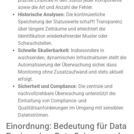
präzise Einblicke in den Status jeder Komponente
sowie die Art und Anzahl der Fehler.
Historische Analysen:
Die kontinuierliche
Speicherung der Statuswerte schafft Transparenz
über längere Zeiträume und erleichtert die
Identifikation wiederkehrender Muster oder
Schwachstellen.
Schnelle Skalierbarkeit:
Insbesondere in
wachsenden, dynamischen Infrastrukturen stellt die
Automatisierung der Überwachung sicher, dass
Monitoring ohne Zusatzaufwand und stets aktuell
erfolgt.
Sicherheit und Compliance:
Die zentrale und
nachvollziehbare Überwachung unterstützt die
Einhaltung von Compliance- und
Qualitätsanforderungen im Umgang mit sensiblen
Datenströmen.
Einordnung: Bedeutung für Data