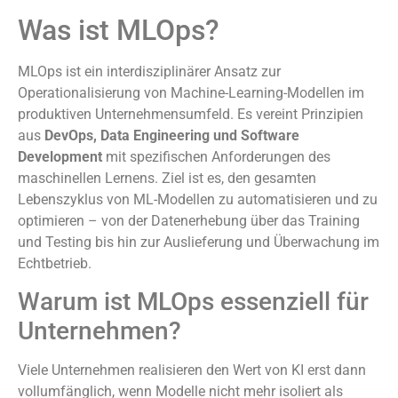
Was ist MLOps?
MLOps ist ein interdisziplinärer Ansatz zur
Operationalisierung von Machine-Learning-Modellen im
produktiven Unternehmensumfeld. Es vereint Prinzipien
aus
DevOps, Data Engineering und Software
Development
mit spezifischen Anforderungen des
maschinellen Lernens. Ziel ist es, den gesamten
Lebenszyklus von ML-Modellen zu automatisieren und zu
optimieren – von der Datenerhebung über das Training
und Testing bis hin zur Auslieferung und Überwachung im
Echtbetrieb.
Warum ist MLOps essenziell für
Unternehmen?
Viele Unternehmen realisieren den Wert von KI erst dann
vollumfänglich, wenn Modelle nicht mehr isoliert als