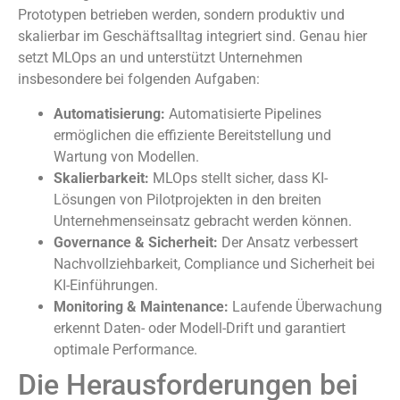
Prototypen betrieben werden, sondern produktiv und
skalierbar im Geschäftsalltag integriert sind. Genau hier
setzt MLOps an und unterstützt Unternehmen
insbesondere bei folgenden Aufgaben:
Automatisierung:
Automatisierte Pipelines
ermöglichen die effiziente Bereitstellung und
Wartung von Modellen.
Skalierbarkeit:
MLOps stellt sicher, dass KI-
Lösungen von Pilotprojekten in den breiten
Unternehmenseinsatz gebracht werden können.
Governance & Sicherheit:
Der Ansatz verbessert
Nachvollziehbarkeit, Compliance und Sicherheit bei
KI-Einführungen.
Monitoring & Maintenance:
Laufende Überwachung
erkennt Daten- oder Modell-Drift und garantiert
optimale Performance.
Die Herausforderungen bei