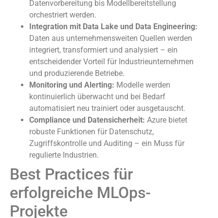
Datenvorbereitung bis Modellbereitstellung
orchestriert werden.
Integration mit Data Lake und Data Engineering:
Daten aus unternehmensweiten Quellen werden
integriert, transformiert und analysiert – ein
entscheidender Vorteil für Industrieunternehmen
und produzierende Betriebe.
Monitoring und Alerting:
Modelle werden
kontinuierlich überwacht und bei Bedarf
automatisiert neu trainiert oder ausgetauscht.
Compliance und Datensicherheit:
Azure bietet
robuste Funktionen für Datenschutz,
Zugriffskontrolle und Auditing – ein Muss für
regulierte Industrien.
Best Practices für
erfolgreiche MLOps-
Projekte