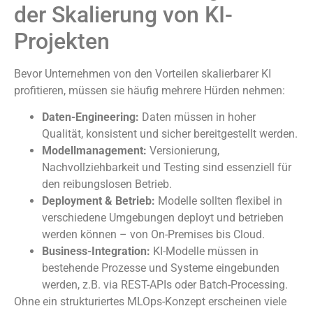
der Skalierung von KI-
Projekten
Bevor Unternehmen von den Vorteilen skalierbarer KI
profitieren, müssen sie häufig mehrere Hürden nehmen:
Daten-Engineering:
Daten müssen in hoher
Qualität, konsistent und sicher bereitgestellt werden.
Modellmanagement:
Versionierung,
Nachvollziehbarkeit und Testing sind essenziell für
den reibungslosen Betrieb.
Deployment & Betrieb:
Modelle sollten flexibel in
verschiedene Umgebungen deployt und betrieben
werden können – von On-Premises bis Cloud.
Business-Integration:
KI-Modelle müssen in
bestehende Prozesse und Systeme eingebunden
werden, z.B. via REST-APIs oder Batch-Processing.
Ohne ein strukturiertes MLOps-Konzept erscheinen viele