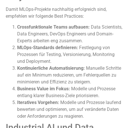
Damit MLOps-Projekte nachhaltig erfolgreich sind,
empfehlen wir folgende Best Practices:
Crossfunktionale Teams aufbauen:
Data Scientists,
Data Engineers, DevOps Engineers und Domain-
Experts arbeiten eng zusammen.
MLOps-Standards definieren:
Festlegung von
Prozessen für Testing, Versionierung, Monitoring
und Deployment.
Kontinuierliche Automatisierung:
Manuelle Schritte
auf ein Minimum reduzieren, um Fehlerquellen zu
minimieren und Effizienz zu steigern.
Business Value im Fokus:
Modelle und Prozesse
entlang klarer Business-Ziele priorisieren.
Iteratives Vorgehen:
Modelle und Prozesse laufend
bewerten und optimieren, um auf veränderte Daten
oder Anforderungen zu reagieren.
Industrial AI und Data