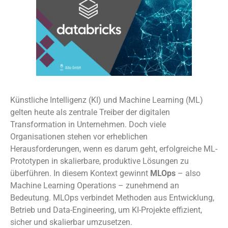
Künstliche Intelligenz (KI) und Machine Learning (ML)
gelten heute als zentrale Treiber der digitalen
Transformation in Unternehmen. Doch viele
Organisationen stehen vor erheblichen
Herausforderungen, wenn es darum geht, erfolgreiche ML-
Prototypen in skalierbare, produktive Lösungen zu
überführen. In diesem Kontext gewinnt
MLOps
– also
Machine Learning Operations – zunehmend an
Bedeutung. MLOps verbindet Methoden aus Entwicklung,
Betrieb und Data-Engineering, um KI-Projekte effizient,
sicher und skalierbar umzusetzen.