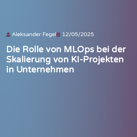
Aleksander Fegel
12/05/2025
Die Rolle von MLOps bei der
Skalierung von KI-Projekten
in Unternehmen