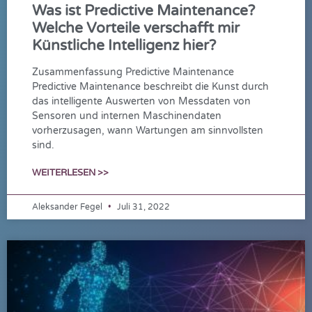
Was ist Predictive Maintenance?
Welche Vorteile verschafft mir
Künstliche Intelligenz hier?
Zusammenfassung Predictive Maintenance
Predictive Maintenance beschreibt die Kunst durch
das intelligente Auswerten von Messdaten von
Sensoren und internen Maschinendaten
vorherzusagen, wann Wartungen am sinnvollsten
sind.
WEITERLESEN >>
Aleksander Fegel
Juli 31, 2022