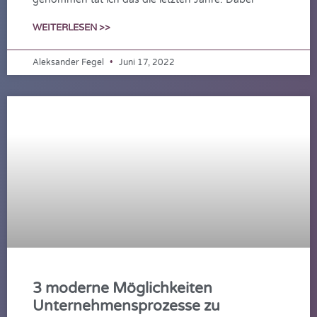
WEITERLESEN >>
Aleksander Fegel
Juni 17, 2022
3 moderne Möglichkeiten
Unternehmensprozesse zu