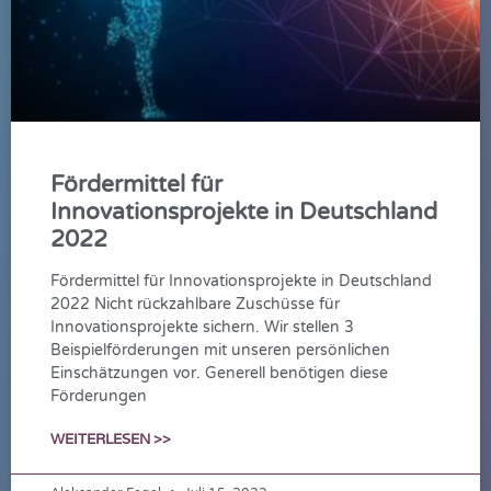
Fördermittel für
Innovationsprojekte in Deutschland
2022
Fördermittel für Innovationsprojekte in Deutschland
2022 Nicht rückzahlbare Zuschüsse für
Innovationsprojekte sichern. Wir stellen 3
Beispielförderungen mit unseren persönlichen
Einschätzungen vor. Generell benötigen diese
Förderungen
WEITERLESEN >>