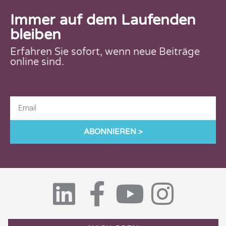
Immer auf dem Laufenden
bleiben
Erfahren Sie sofort, wenn neue Beiträge
online sind.
ABONNIEREN >