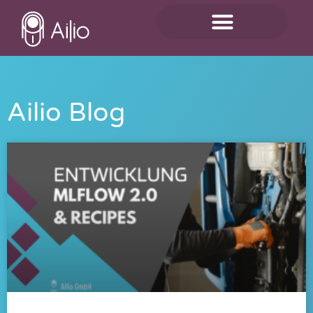
Ailio Blog