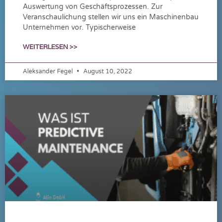
Auswertung von Geschäftsprozessen. Zur
Veranschaulichung stellen wir uns ein Maschinenbau
Unternehmen vor. Typischerweise
WEITERLESEN >>
Aleksander Fegel
August 10, 2022