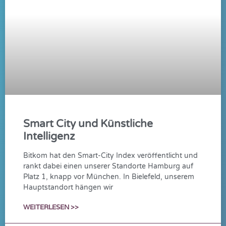
Smart City und Künstliche
Intelligenz
Bitkom hat den Smart-City Index veröffentlicht und
rankt dabei einen unserer Standorte Hamburg auf
Platz 1, knapp vor München. In Bielefeld, unserem
Hauptstandort hängen wir
WEITERLESEN >>