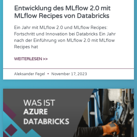
Entwicklung des MLflow 2.0 mit
MLflow Recipes von Databricks
Ein Jahr mit MLflow 2.0 und MLflow Recipes:
Fortschritt und Innovation bei Databricks Ein Jahr
nach der Einführung von MLflow 2.0 mit MLflow
Recipes hat
WEITERLESEN >>
Aleksander Fegel
November 17, 2023