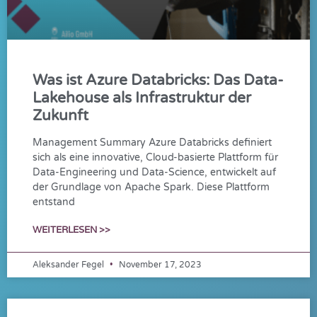
Was ist Azure Databricks: Das Data-
Lakehouse als Infrastruktur der
Zukunft
Management Summary Azure Databricks definiert
sich als eine innovative, Cloud-basierte Plattform für
Data-Engineering und Data-Science, entwickelt auf
der Grundlage von Apache Spark. Diese Plattform
entstand
WEITERLESEN >>
Aleksander Fegel
November 17, 2023