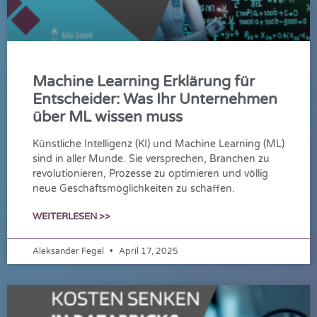
Machine Learning Erklärung für
Entscheider: Was Ihr Unternehmen
über ML wissen muss
Künstliche Intelligenz (KI) und Machine Learning (ML)
sind in aller Munde. Sie versprechen, Branchen zu
revolutionieren, Prozesse zu optimieren und völlig
neue Geschäftsmöglichkeiten zu schaffen.
WEITERLESEN >>
Aleksander Fegel
April 17, 2025