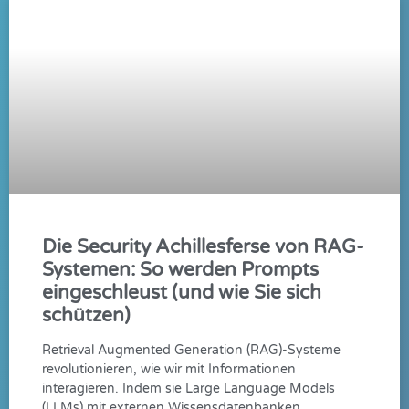
Die Security Achillesferse von RAG-
Systemen: So werden Prompts
eingeschleust (und wie Sie sich
schützen)
Retrieval Augmented Generation (RAG)-Systeme
revolutionieren, wie wir mit Informationen
interagieren. Indem sie Large Language Models
(LLMs) mit externen Wissensdatenbanken