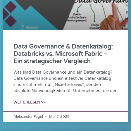
Data Governance & Datenkatalog:
Databricks vs. Microsoft Fabric –
Ein strategischer Vergleich
Was sind Data Governance und ein Datenkatalog?
Data Governance und ein effektiver Datenkatalog
sind nicht mehr nur „Nice-to-haves“, sondern
absolute Notwendigkeiten für Unternehmen, die den
WEITERLESEN >>
Aleksander Fegel
Mai 7, 2025