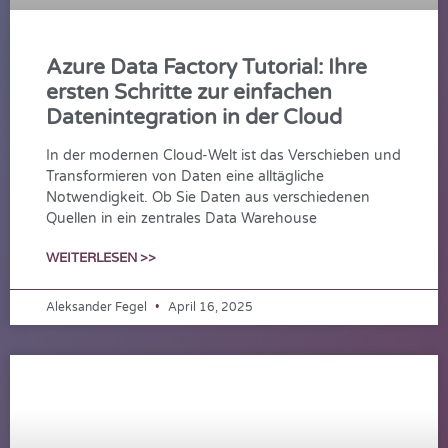
Azure Data Factory Tutorial: Ihre
ersten Schritte zur einfachen
Datenintegration in der Cloud
In der modernen Cloud-Welt ist das Verschieben und
Transformieren von Daten eine alltägliche
Notwendigkeit. Ob Sie Daten aus verschiedenen
Quellen in ein zentrales Data Warehouse
WEITERLESEN >>
Aleksander Fegel
April 16, 2025