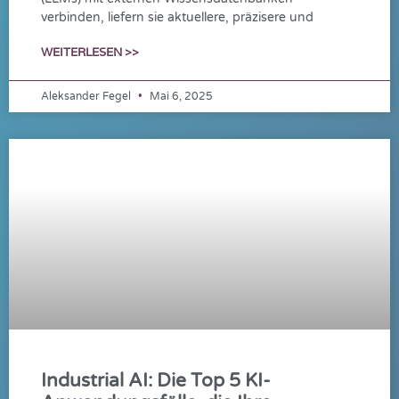
verbinden, liefern sie aktuellere, präzisere und
WEITERLESEN >>
Aleksander Fegel
Mai 6, 2025
Industrial AI: Die Top 5 KI-