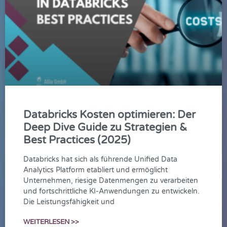
Databricks Kosten optimieren: Der
Deep Dive Guide zu Strategien &
Best Practices (2025)
Databricks hat sich als führende Unified Data
Analytics Platform etabliert und ermöglicht
Unternehmen, riesige Datenmengen zu verarbeiten
und fortschrittliche KI-Anwendungen zu entwickeln.
Die Leistungsfähigkeit und
WEITERLESEN >>