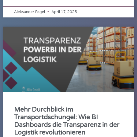
Aleksander Fegel
April 17, 2025
Mehr Durchblick im
Transportdschungel: Wie BI
Dashboards die Transparenz in der
Logistik revolutionieren