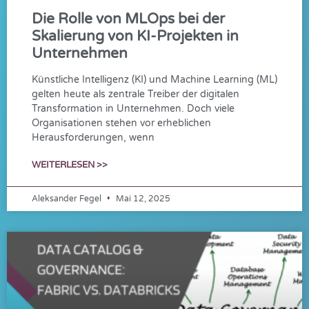
Die Rolle von MLOps bei der
Skalierung von KI-Projekten in
Unternehmen
Künstliche Intelligenz (KI) und Machine Learning (ML)
gelten heute als zentrale Treiber der digitalen
Transformation in Unternehmen. Doch viele
Organisationen stehen vor erheblichen
Herausforderungen, wenn
WEITERLESEN >>
Aleksander Fegel
Mai 12, 2025