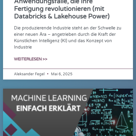
Anwendungsfälle, die Ihre
Fertigung revolutionieren (mit
Databricks & Lakehouse Power)
Die produzierende Industrie steht an der Schwelle zu
einer neuen Ära – angetrieben durch die Kraft der
Künstlichen Intelligenz (KI) und das Konzept von
Industrie
WEITERLESEN >>
Aleksander Fegel
Mai 6, 2025