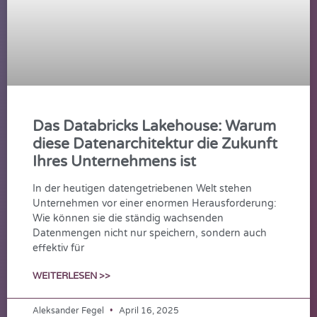
Das Databricks Lakehouse: Warum
diese Datenarchitektur die Zukunft
Ihres Unternehmens ist
In der heutigen datengetriebenen Welt stehen
Unternehmen vor einer enormen Herausforderung:
Wie können sie die ständig wachsenden
Datenmengen nicht nur speichern, sondern auch
effektiv für
WEITERLESEN >>
Aleksander Fegel
April 16, 2025