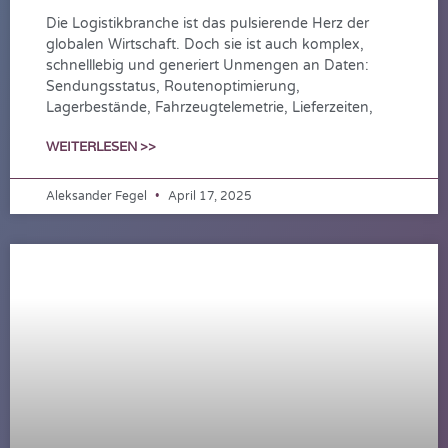
Die Logistikbranche ist das pulsierende Herz der
globalen Wirtschaft. Doch sie ist auch komplex,
schnelllebig und generiert Unmengen an Daten:
Sendungsstatus, Routenoptimierung,
Lagerbestände, Fahrzeugtelemetrie, Lieferzeiten,
WEITERLESEN >>
Aleksander Fegel
April 17, 2025