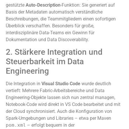
gestützte
Auto-Description
-Funktion: Sie generiert auf
Basis der Metadaten automatisch verständliche
Beschreibungen, die Teammitgliedern einen sofortigen
Überblick verschaffen. Besonders für große,
interdisziplinäre Data-Teams ein Gewinn für
Dokumentation und Data Discoverability.
2. Stärkere Integration und
Steuerbarkeit im Data
Engineering
Die Integration in
Visual Studio Code
wurde deutlich
vertieft: Mehrere Fabric-Arbeitsbereiche und Data
Engineering-Objekte lassen sich nun zentral managen,
Notebook-Code wird direkt in VS Code bearbeitet und mit
der Cloud synchronisiert. Auch die Konfiguration von
Spark-Umgebungen und Libraries – etwa per Maven
pom.xml
– erfolgt bequem in der