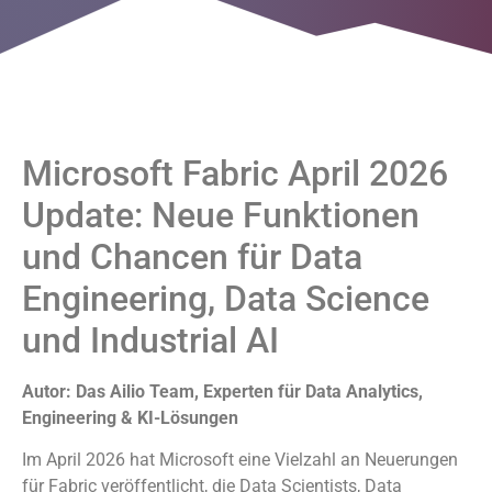
Microsoft Fabric April 2026
Update: Neue Funktionen
und Chancen für Data
Engineering, Data Science
und Industrial AI
Autor: Das Ailio Team, Experten für Data Analytics,
Engineering & KI-Lösungen
Im April 2026 hat Microsoft eine Vielzahl an Neuerungen
für Fabric veröffentlicht, die Data Scientists, Data