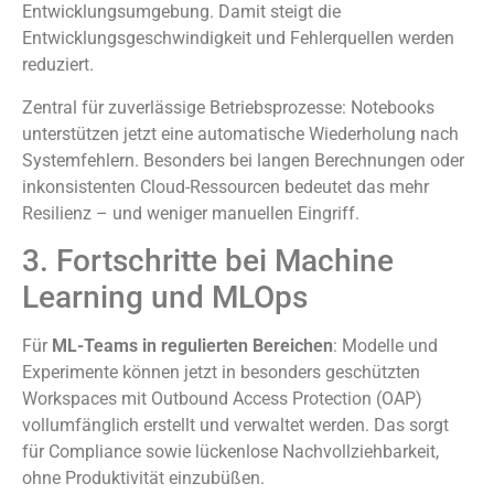
Entwicklungsumgebung. Damit steigt die
Entwicklungsgeschwindigkeit und Fehlerquellen werden
reduziert.
Zentral für zuverlässige Betriebsprozesse: Notebooks
unterstützen jetzt eine automatische Wiederholung nach
Systemfehlern. Besonders bei langen Berechnungen oder
inkonsistenten Cloud-Ressourcen bedeutet das mehr
Resilienz – und weniger manuellen Eingriff.
3. Fortschritte bei Machine
Learning und MLOps
Für
ML-Teams in regulierten Bereichen
: Modelle und
Experimente können jetzt in besonders geschützten
Workspaces mit Outbound Access Protection (OAP)
vollumfänglich erstellt und verwaltet werden. Das sorgt
für Compliance sowie lückenlose Nachvollziehbarkeit,
ohne Produktivität einzubüßen.