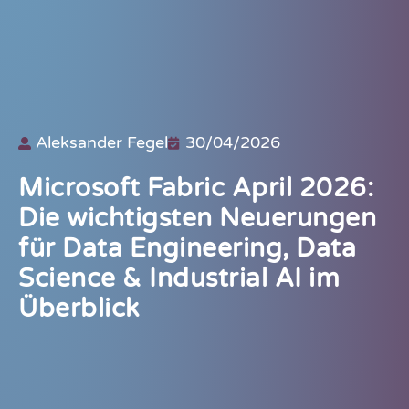
Aleksander Fegel
30/04/2026
Microsoft Fabric April 2026:
Die wichtigsten Neuerungen
für Data Engineering, Data
Science & Industrial AI im
Überblick