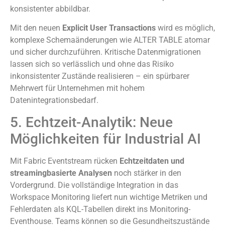
konsistenter abbildbar.
Mit den neuen
Explicit User Transactions
wird es möglich,
komplexe Schemaänderungen wie ALTER TABLE atomar
und sicher durchzuführen. Kritische Datenmigrationen
lassen sich so verlässlich und ohne das Risiko
inkonsistenter Zustände realisieren – ein spürbarer
Mehrwert für Unternehmen mit hohem
Datenintegrationsbedarf.
5. Echtzeit-Analytik: Neue
Möglichkeiten für Industrial AI
Mit Fabric Eventstream rücken
Echtzeitdaten und
streamingbasierte Analysen
noch stärker in den
Vordergrund. Die vollständige Integration in das
Workspace Monitoring liefert nun wichtige Metriken und
Fehlerdaten als KQL-Tabellen direkt ins Monitoring-
Eventhouse. Teams können so die Gesundheitszustände