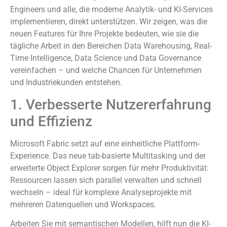
Engineers und alle, die moderne Analytik- und KI-Services
implementieren, direkt unterstützen. Wir zeigen, was die
neuen Features für Ihre Projekte bedeuten, wie sie die
tägliche Arbeit in den Bereichen Data Warehousing, Real-
Time Intelligence, Data Science und Data Governance
vereinfachen – und welche Chancen für Unternehmen
und Industriekunden entstehen.
1. Verbesserte Nutzererfahrung
und Effizienz
Microsoft Fabric setzt auf eine einheitliche Plattform-
Experience. Das neue tab-basierte Multitasking und der
erweiterte Object Explorer sorgen für mehr Produktivität:
Ressourcen lassen sich parallel verwalten und schnell
wechseln – ideal für komplexe Analyseprojekte mit
mehreren Datenquellen und Workspaces.
Arbeiten Sie mit semantischen Modellen, hilft nun die KI-