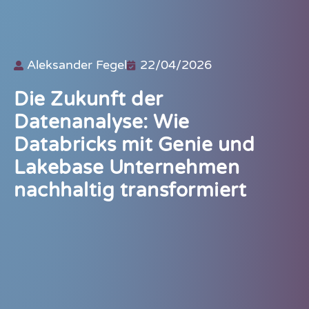
Aleksander Fegel
22/04/2026
Die Zukunft der
Datenanalyse: Wie
Databricks mit Genie und
Lakebase Unternehmen
nachhaltig transformiert