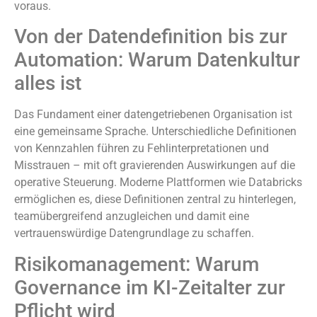
voraus.
Von der Datendefinition bis zur
Automation: Warum Datenkultur
alles ist
Das Fundament einer datengetriebenen Organisation ist
eine gemeinsame Sprache. Unterschiedliche Definitionen
von Kennzahlen führen zu Fehlinterpretationen und
Misstrauen – mit oft gravierenden Auswirkungen auf die
operative Steuerung. Moderne Plattformen wie Databricks
ermöglichen es, diese Definitionen zentral zu hinterlegen,
teamübergreifend anzugleichen und damit eine
vertrauenswürdige Datengrundlage zu schaffen.
Risikomanagement: Warum
Governance im KI-Zeitalter zur
Pflicht wird