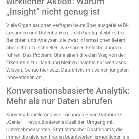
wirklicher Aktion: Warum
„Insight“ nicht genug ist
Viele Organisationen verfügen heute über ausgefeilte BI-
Lösungen und Datenbanken. Doch häufig bleibt es bei
Berichten und Analysen, die zwar Informationen liefern,
aber selten zu schnellen, wirksamen Entscheidungen
führen. Das Problem: Ohne einen direkten Weg von der
Erkenntnis zur Handlung bleiben Insights nur wertloses
Wissen. Genau hier setzt Databricks mit seinen jüngsten
Innovationen an.
Konversationsbasierte Analytik:
Mehr als nur Daten abrufen
Konversationelle Analyse-Lösungen – wie Databricks
„Genie“ – revolutionieren aktuell den Umgang mit
Unternehmensdaten. Statt statischer Dashboards, die
immer die gleichen Fragen beantworten, ermöglichen sie