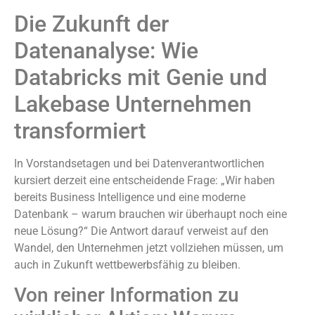
Die Zukunft der
Datenanalyse: Wie
Databricks mit Genie und
Lakebase Unternehmen
transformiert
In Vorstandsetagen und bei Datenverantwortlichen
kursiert derzeit eine entscheidende Frage: „Wir haben
bereits Business Intelligence und eine moderne
Datenbank – warum brauchen wir überhaupt noch eine
neue Lösung?“ Die Antwort darauf verweist auf den
Wandel, den Unternehmen jetzt vollziehen müssen, um
auch in Zukunft wettbewerbsfähig zu bleiben.
Von reiner Information zu