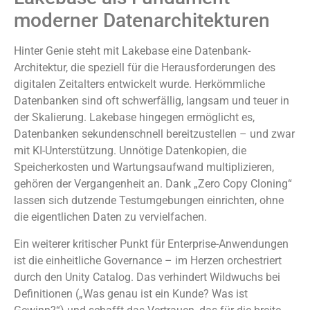
moderner Datenarchitekturen
Hinter Genie steht mit Lakebase eine Datenbank-
Architektur, die speziell für die Herausforderungen des
digitalen Zeitalters entwickelt wurde. Herkömmliche
Datenbanken sind oft schwerfällig, langsam und teuer in
der Skalierung. Lakebase hingegen ermöglicht es,
Datenbanken sekundenschnell bereitzustellen – und zwar
mit KI-Unterstützung. Unnötige Datenkopien, die
Speicherkosten und Wartungsaufwand multiplizieren,
gehören der Vergangenheit an. Dank „Zero Copy Cloning“
lassen sich dutzende Testumgebungen einrichten, ohne
die eigentlichen Daten zu vervielfachen.
Ein weiterer kritischer Punkt für Enterprise-Anwendungen
ist die einheitliche Governance – im Herzen orchestriert
durch den Unity Catalog. Das verhindert Wildwuchs bei
Definitionen („Was genau ist ein Kunde? Was ist