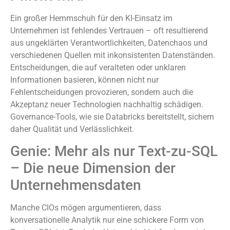
Ein großer Hemmschuh für den KI-Einsatz im
Unternehmen ist fehlendes Vertrauen – oft resultierend
aus ungeklärten Verantwortlichkeiten, Datenchaos und
verschiedenen Quellen mit inkonsistenten Datenständen.
Entscheidungen, die auf veralteten oder unklaren
Informationen basieren, können nicht nur
Fehlentscheidungen provozieren, sondern auch die
Akzeptanz neuer Technologien nachhaltig schädigen.
Governance-Tools, wie sie Databricks bereitstellt, sichern
daher Qualität und Verlässlichkeit.
Genie: Mehr als nur Text-zu-SQL
– Die neue Dimension der
Unternehmensdaten
Manche CIOs mögen argumentieren, dass
konversationelle Analytik nur eine schickere Form von