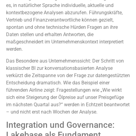
es, in natürlicher Sprache individuelle, aktuelle und
kontextbezogene Analysen abzurufen. Führungskräfte,
Vertrieb und Finanzverantwortliche können gezielt,
spontan und ohne technische Hürden Fragen an ihre
Daten stellen und erhalten Antworten, die
maßgeschneidert im Unternehmenskontext interpretiert
werden.
Das Besondere aus Unternehmenssicht: Der Schritt von
klassischer BI zur konversationsbasierten Analyse
verkürzt die Zeitspanne von der Frage zur datengestützten
Entscheidung dramatisch. Wie das Beispiel einer
führenden Airline zeigt: Fragestellungen wie „Wie wirkt
sich eine Steigerung der Ölpreise auf unser Preisgefüge
im nächsten Quartal aus?“ werden in Echtzeit beantwortet
– und nicht erst nach Wochen der Analyse.
Integration und Governance:
Lakebase als Fundament