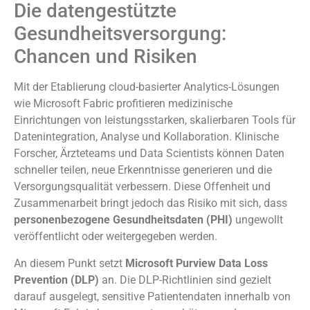
Die datengestützte
Gesundheitsversorgung:
Chancen und Risiken
Mit der Etablierung cloud-basierter Analytics-Lösungen
wie Microsoft Fabric profitieren medizinische
Einrichtungen von leistungsstarken, skalierbaren Tools für
Datenintegration, Analyse und Kollaboration. Klinische
Forscher, Ärzteteams und Data Scientists können Daten
schneller teilen, neue Erkenntnisse generieren und die
Versorgungsqualität verbessern. Diese Offenheit und
Zusammenarbeit bringt jedoch das Risiko mit sich, dass
personenbezogene Gesundheitsdaten (PHI)
ungewollt
veröffentlicht oder weitergegeben werden.
An diesem Punkt setzt
Microsoft Purview Data Loss
Prevention (DLP)
an. Die DLP-Richtlinien sind gezielt
darauf ausgelegt, sensitive Patientendaten innerhalb von