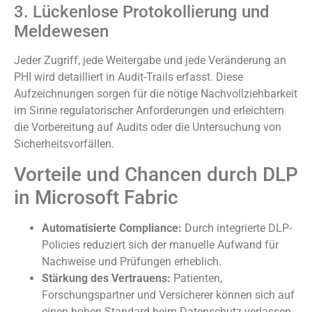
3. Lückenlose Protokollierung und
Meldewesen
Jeder Zugriff, jede Weitergabe und jede Veränderung an
PHI wird detailliert in Audit-Trails erfasst. Diese
Aufzeichnungen sorgen für die nötige Nachvollziehbarkeit
im Sinne regulatorischer Anforderungen und erleichtern
die Vorbereitung auf Audits oder die Untersuchung von
Sicherheitsvorfällen.
Vorteile und Chancen durch DLP
in Microsoft Fabric
Automatisierte Compliance:
Durch integrierte DLP-
Policies reduziert sich der manuelle Aufwand für
Nachweise und Prüfungen erheblich.
Stärkung des Vertrauens:
Patienten,
Forschungspartner und Versicherer können sich auf
einen hohen Standard beim Datenschutz verlassen.