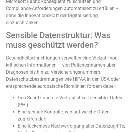
Microsoft Fabric konsequent zu schützen und
Compliance-Anforderungen automatisiert zu erfüllen –
ohne die Innovationskraft der Digitalisierung
einzuschränken.
Sensible Datenstruktur: Was
muss geschützt werden?
Gesundheitseinrichtungen verwalten eine Vielzahl von
kritischen Informationen – von Patientennamen über
Diagnosen bis hin zu Versicherungsnummern.
Datenschutzbestimmungen wie HIPAA in den USA oder
entsprechende europäische Richtlinien fordern dabei:
Den Schutz und die Vertraulichkeit sensibler Daten
(PHI)
Eine genaue Kontrolle, wer auf welche Daten
zugreifen darf
Eine lückenlose Nachverfolgung aller Datenzugriffe,