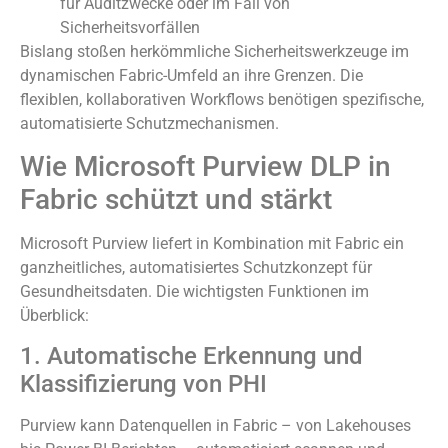
für Auditzwecke oder im Fall von
Sicherheitsvorfällen
Bislang stoßen herkömmliche Sicherheitswerkzeuge im
dynamischen Fabric-Umfeld an ihre Grenzen. Die
flexiblen, kollaborativen Workflows benötigen spezifische,
automatisierte Schutzmechanismen.
Wie Microsoft Purview DLP in
Fabric schützt und stärkt
Microsoft Purview liefert in Kombination mit Fabric ein
ganzheitliches, automatisiertes Schutzkonzept für
Gesundheitsdaten. Die wichtigsten Funktionen im
Überblick:
1. Automatische Erkennung und
Klassifizierung von PHI
Purview kann Datenquellen in Fabric – von Lakehouses