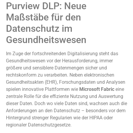
Purview DLP: Neue
Maßstäbe für den
Datenschutz im
Gesundheitswesen
Im Zuge der fortschreitenden Digitalisierung steht das
Gesundheitswesen vor der Herausforderung, immer
größere und sensiblere Datenmengen sicher und
rechtskonform zu verarbeiten. Neben elektronischen
Gesundheitsakten (EHR), Forschungsdaten und Analysen
spielen innovative Plattformen wie
Microsoft Fabric
eine
zentrale Rolle für die effiziente Nutzung und Auswertung
dieser Daten. Doch wo viele Daten sind, wachsen auch die
Anforderungen an den Datenschutz – besonders vor dem
Hintergrund strenger Regularien wie der HIPAA oder
regionaler Datenschutzgesetze.