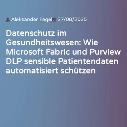
Aleksander Fegel
27/08/2025
Datenschutz im
Gesundheitswesen: Wie
Microsoft Fabric und Purview
DLP sensible Patientendaten
automatisiert schützen