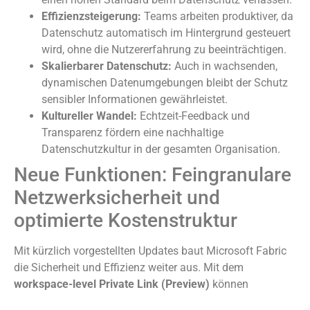
Effizienzsteigerung:
Teams arbeiten produktiver, da
Datenschutz automatisch im Hintergrund gesteuert
wird, ohne die Nutzererfahrung zu beeinträchtigen.
Skalierbarer Datenschutz:
Auch in wachsenden,
dynamischen Datenumgebungen bleibt der Schutz
sensibler Informationen gewährleistet.
Kultureller Wandel:
Echtzeit-Feedback und
Transparenz fördern eine nachhaltige
Datenschutzkultur in der gesamten Organisation.
Neue Funktionen: Feingranulare
Netzwerksicherheit und
optimierte Kostenstruktur
Mit kürzlich vorgestellten Updates baut Microsoft Fabric
die Sicherheit und Effizienz weiter aus. Mit dem
workspace-level Private Link (Preview)
können
Unternehmen sensible Datenbereiche noch gezielter vor