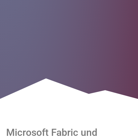
Microsoft Fabric und