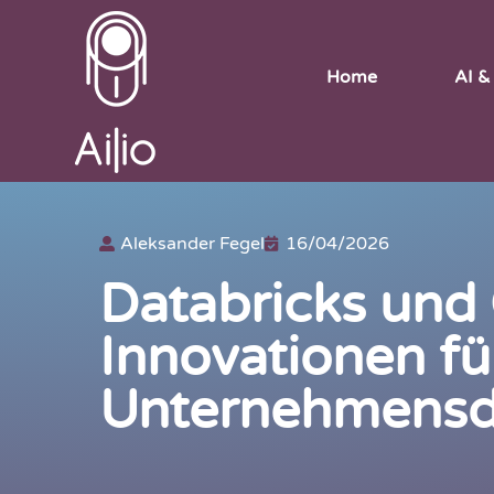
Home
AI &
Aleksander Fegel
16/04/2026
Databricks und 
Innovationen fü
Unternehmensd