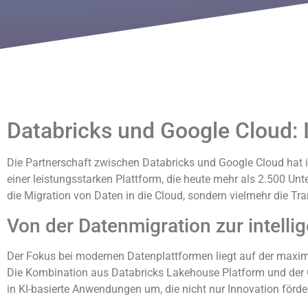
Databricks und Google Cloud: 
Die Partnerschaft zwischen Databricks und Google Cloud hat 
einer leistungsstarken Plattform, die heute mehr als 2.500 U
die Migration von Daten in die Cloud, sondern vielmehr die 
Von der Datenmigration zur intell
Der Fokus bei modernen Datenplattformen liegt auf der maxim
Die Kombination aus Databricks Lakehouse Platform und der C
in KI-basierte Anwendungen um, die nicht nur Innovation förde