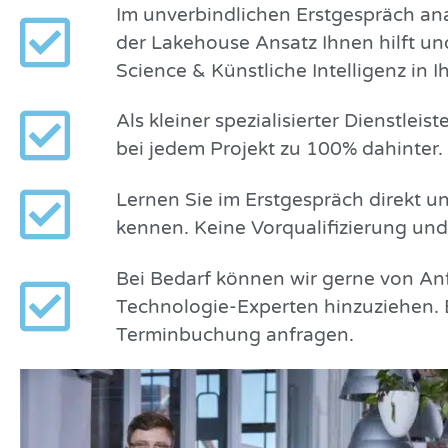
Im unverbindlichen Erstgespräch an
der Lakehouse Ansatz Ihnen hilft un
Science & Künstliche Intelligenz in
Als kleiner spezialisierter Dienstlei
bei jedem Projekt zu 100% dahinter.
Lernen Sie im Erstgespräch direkt 
kennen. Keine Vorqualifizierung un
Bei Bedarf können wir gerne von Anf
Technologie-Experten hinzuziehen. 
Terminbuchung anfragen.