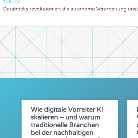
ZURÜCK
Wie digitale Vorreiter KI
skalieren – und warum
traditionelle Branchen
bei der nachhaltigen