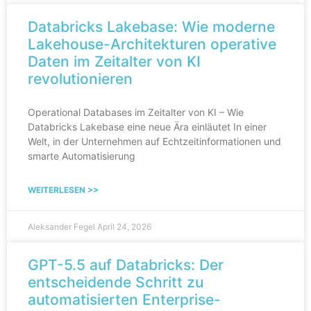
Databricks Lakebase: Wie moderne
Lakehouse-Architekturen operative
Daten im Zeitalter von KI
revolutionieren
Operational Databases im Zeitalter von KI – Wie
Databricks Lakebase eine neue Ära einläutet In einer
Welt, in der Unternehmen auf Echtzeitinformationen und
smarte Automatisierung
WEITERLESEN >>
Aleksander Fegel
April 24, 2026
GPT-5.5 auf Databricks: Der
entscheidende Schritt zu
automatisierten Enterprise-