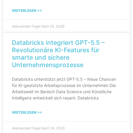
WEITERLESEN >>
Aleksander Fegel
April 25, 2026
Databricks integriert GPT-5.5 –
Revolutionäre KI-Features für
smarte und sichere
Unternehmensprozesse
Databricks unterstützt jetzt GPT-5.5 – Neue Chancen
für KI-gestützte Arbeitsprozesse im Unternehmen Die
Arbeitswelt im Bereich Data Science und Künstliche
Intelligenz entwickelt sich rasant: Databricks
WEITERLESEN >>
Aleksander Fegel
April 24, 2026