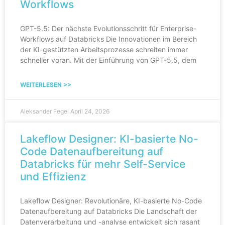
Workflows
GPT-5.5: Der nächste Evolutionsschritt für Enterprise-
Workflows auf Databricks Die Innovationen im Bereich
der KI-gestützten Arbeitsprozesse schreiten immer
schneller voran. Mit der Einführung von GPT-5.5, dem
WEITERLESEN >>
Aleksander Fegel
April 24, 2026
Lakeflow Designer: KI-basierte No-
Code Datenaufbereitung auf
Databricks für mehr Self-Service
und Effizienz
Lakeflow Designer: Revolutionäre, KI-basierte No-Code
Datenaufbereitung auf Databricks Die Landschaft der
Datenverarbeitung und -analyse entwickelt sich rasant