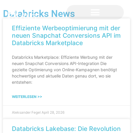
Databricks News
Effiziente Werbeoptimierung mit der
neuen Snapchat Conversions API im
Databricks Marketplace
Databricks Marketplace: Effiziente Werbung mit der
neuen Snapchat Conversions API-Integration Die
gezielte Optimierung von Online-Kampagnen benötigt
hochwertige und aktuelle Daten genau dort, wo sie
entstehen:
WEITERLESEN >>
Aleksander Fegel
April 28, 2026
Databricks Lakebase: Die Revolution