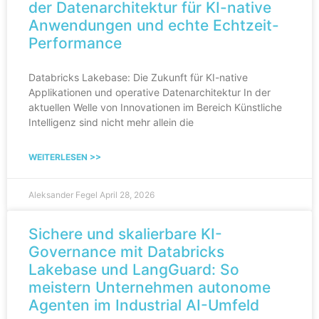
der Datenarchitektur für KI-native
Anwendungen und echte Echtzeit-
Performance
Databricks Lakebase: Die Zukunft für KI-native
Applikationen und operative Datenarchitektur In der
aktuellen Welle von Innovationen im Bereich Künstliche
Intelligenz sind nicht mehr allein die
WEITERLESEN >>
Aleksander Fegel
April 28, 2026
Sichere und skalierbare KI-
Governance mit Databricks
Lakebase und LangGuard: So
meistern Unternehmen autonome
Agenten im Industrial AI-Umfeld