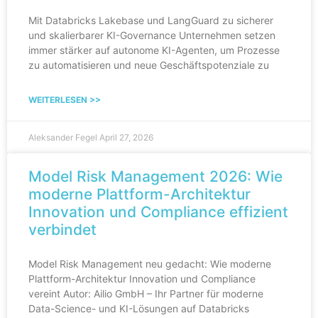
Mit Databricks Lakebase und LangGuard zu sicherer
und skalierbarer KI-Governance Unternehmen setzen
immer stärker auf autonome KI-Agenten, um Prozesse
zu automatisieren und neue Geschäftspotenziale zu
WEITERLESEN >>
Aleksander Fegel
April 27, 2026
Model Risk Management 2026: Wie
moderne Plattform-Architektur
Innovation und Compliance effizient
verbindet
Model Risk Management neu gedacht: Wie moderne
Plattform-Architektur Innovation und Compliance
vereint Autor: Ailio GmbH – Ihr Partner für moderne
Data-Science- und KI-Lösungen auf Databricks