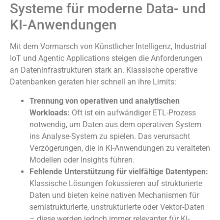
Systeme für moderne Data- und
KI-Anwendungen
Mit dem Vormarsch von Künstlicher Intelligenz, Industrial
IoT und Agentic Applications steigen die Anforderungen
an Dateninfrastrukturen stark an. Klassische operative
Datenbanken geraten hier schnell an ihre Limits:
Trennung von operativen und analytischen
Workloads:
Oft ist ein aufwändiger ETL-Prozess
notwendig, um Daten aus dem operativen System
ins Analyse-System zu spielen. Das verursacht
Verzögerungen, die in KI-Anwendungen zu veralteten
Modellen oder Insights führen.
Fehlende Unterstützung für vielfältige Datentypen:
Klassische Lösungen fokussieren auf strukturierte
Daten und bieten keine nativen Mechanismen für
semistrukturierte, unstrukturierte oder Vektor-Daten
– diese werden jedoch immer relevanter für KI-