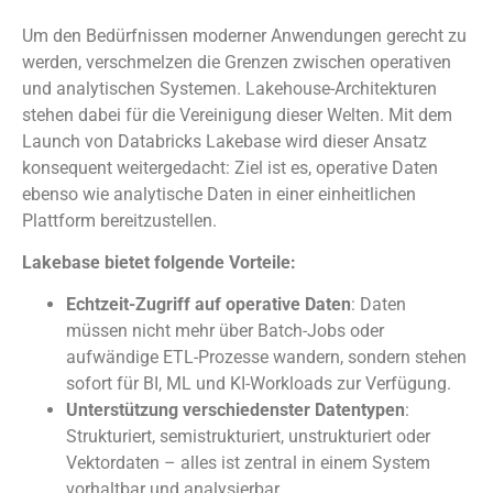
Um den Bedürfnissen moderner Anwendungen gerecht zu
werden, verschmelzen die Grenzen zwischen operativen
und analytischen Systemen. Lakehouse-Architekturen
stehen dabei für die Vereinigung dieser Welten. Mit dem
Launch von Databricks Lakebase wird dieser Ansatz
konsequent weitergedacht: Ziel ist es, operative Daten
ebenso wie analytische Daten in einer einheitlichen
Plattform bereitzustellen.
Lakebase bietet folgende Vorteile:
Echtzeit-Zugriff auf operative Daten
: Daten
müssen nicht mehr über Batch-Jobs oder
aufwändige ETL-Prozesse wandern, sondern stehen
sofort für BI, ML und KI-Workloads zur Verfügung.
Unterstützung verschiedenster Datentypen
:
Strukturiert, semistrukturiert, unstrukturiert oder
Vektordaten – alles ist zentral in einem System
vorhaltbar und analysierbar.