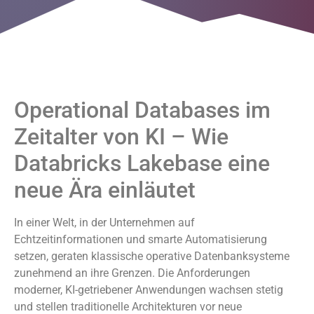
Operational Databases im
Zeitalter von KI – Wie
Databricks Lakebase eine
neue Ära einläutet
In einer Welt, in der Unternehmen auf
Echtzeitinformationen und smarte Automatisierung
setzen, geraten klassische operative Datenbanksysteme
zunehmend an ihre Grenzen. Die Anforderungen
moderner, KI-getriebener Anwendungen wachsen stetig
und stellen traditionelle Architekturen vor neue