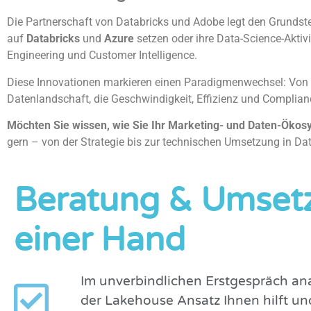
Die Partnerschaft von Databricks und Adobe legt den Grundste
auf
Databricks
und
Azure
setzen oder ihre Data-Science-Aktiv
Engineering und Customer Intelligence.
Diese Innovationen markieren einen Paradigmenwechsel: Von 
Datenlandschaft, die Geschwindigkeit, Effizienz und Complian
Möchten Sie wissen, wie Sie Ihr Marketing- und Daten-Ökosy
gern – von der Strategie bis zur technischen Umsetzung in Da
Beratung & Umset
einer Hand
Im unverbindlichen Erstgespräch an
der Lakehouse Ansatz Ihnen hilft un