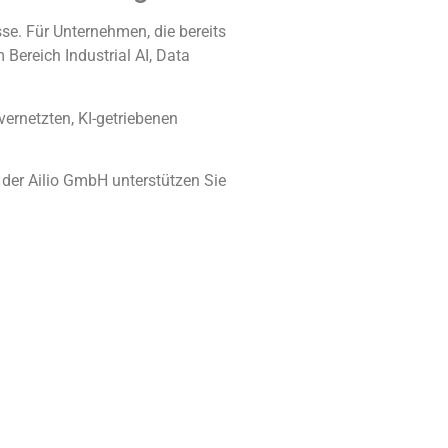
se. Für Unternehmen, die bereits
Bereich Industrial AI, Data
rnetzten, KI-getriebenen
der Ailio GmbH unterstützen Sie