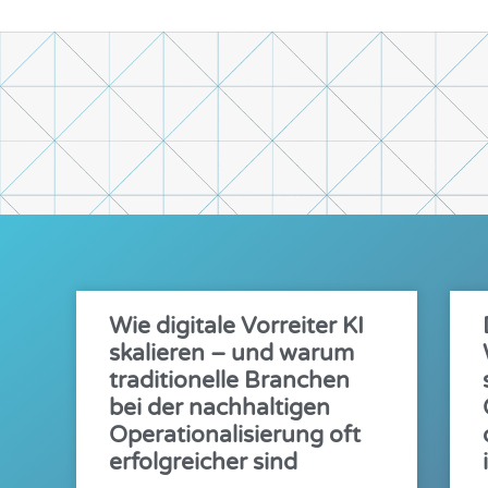
Wie digitale Vorreiter KI
skalieren – und warum
traditionelle Branchen
bei der nachhaltigen
Operationalisierung oft
erfolgreicher sind