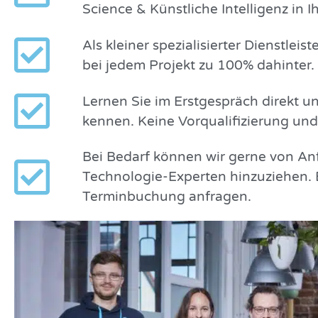
Science & Künstliche Intelligenz in
Als kleiner spezialisierter Dienstlei
bei jedem Projekt zu 100% dahinter.
Lernen Sie im Erstgespräch direkt 
kennen. Keine Vorqualifizierung un
Bei Bedarf können wir gerne von Anf
Technologie-Experten hinzuziehen. 
Terminbuchung anfragen.