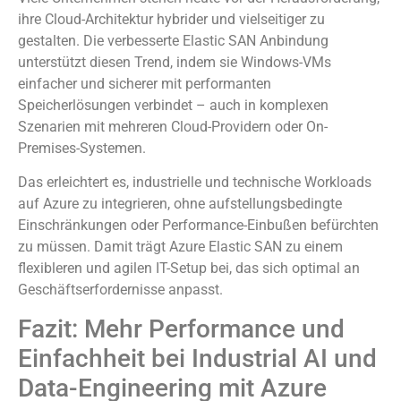
ihre Cloud-Architektur hybrider und vielseitiger zu
gestalten. Die verbesserte Elastic SAN Anbindung
unterstützt diesen Trend, indem sie Windows-VMs
einfacher und sicherer mit performanten
Speicherlösungen verbindet – auch in komplexen
Szenarien mit mehreren Cloud-Providern oder On-
Premises-Systemen.
Das erleichtert es, industrielle und technische Workloads
auf Azure zu integrieren, ohne aufstellungsbedingte
Einschränkungen oder Performance-Einbußen befürchten
zu müssen. Damit trägt Azure Elastic SAN zu einem
flexibleren und agilen IT-Setup bei, das sich optimal an
Geschäftserfordernisse anpasst.
Fazit: Mehr Performance und
Einfachheit bei Industrial AI und
Data-Engineering mit Azure