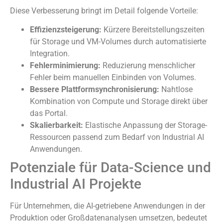
Diese Verbesserung bringt im Detail folgende Vorteile:
Effizienzsteigerung:
Kürzere Bereitstellungszeiten
für Storage und VM-Volumes durch automatisierte
Integration.
Fehlerminimierung:
Reduzierung menschlicher
Fehler beim manuellen Einbinden von Volumes.
Bessere Plattformsynchronisierung:
Nahtlose
Kombination von Compute und Storage direkt über
das Portal.
Skalierbarkeit:
Elastische Anpassung der Storage-
Ressourcen passend zum Bedarf von Industrial AI
Anwendungen.
Potenziale für Data-Science und
Industrial AI Projekte
Für Unternehmen, die AI-getriebene Anwendungen in der
Produktion oder Großdatenanalysen umsetzen, bedeutet