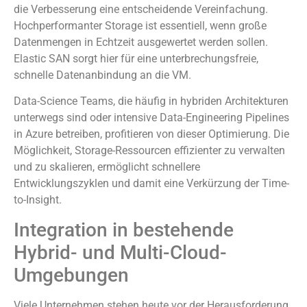
die Verbesserung eine entscheidende Vereinfachung.
Hochperformanter Storage ist essentiell, wenn große
Datenmengen in Echtzeit ausgewertet werden sollen.
Elastic SAN sorgt hier für eine unterbrechungsfreie,
schnelle Datenanbindung an die VM.
Data-Science Teams, die häufig in hybriden Architekturen
unterwegs sind oder intensive Data-Engineering Pipelines
in Azure betreiben, profitieren von dieser Optimierung. Die
Möglichkeit, Storage-Ressourcen effizienter zu verwalten
und zu skalieren, ermöglicht schnellere
Entwicklungszyklen und damit eine Verkürzung der Time-
to-Insight.
Integration in bestehende
Hybrid- und Multi-Cloud-
Umgebungen
Viele Unternehmen stehen heute vor der Herausforderung,