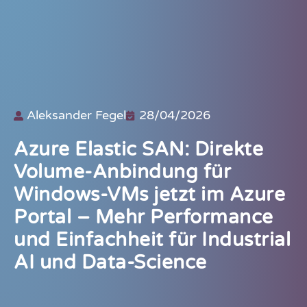
Aleksander Fegel
28/04/2026
Azure Elastic SAN: Direkte
Volume-Anbindung für
Windows-VMs jetzt im Azure
Portal – Mehr Performance
und Einfachheit für Industrial
AI und Data-Science