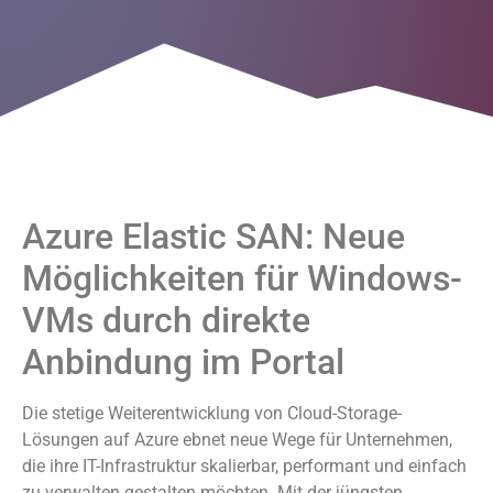
Azure Elastic SAN: Neue
Möglichkeiten für Windows-
VMs durch direkte
Anbindung im Portal
Die stetige Weiterentwicklung von Cloud-Storage-
Lösungen auf Azure ebnet neue Wege für Unternehmen,
die ihre IT-Infrastruktur skalierbar, performant und einfach
zu verwalten gestalten möchten. Mit der jüngsten