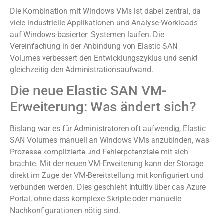
Die Kombination mit Windows VMs ist dabei zentral, da
viele industrielle Applikationen und Analyse-Workloads
auf Windows-basierten Systemen laufen. Die
Vereinfachung in der Anbindung von Elastic SAN
Volumes verbessert den Entwicklungszyklus und senkt
gleichzeitig den Administrationsaufwand.
Die neue Elastic SAN VM-
Erweiterung: Was ändert sich?
Bislang war es für Administratoren oft aufwendig, Elastic
SAN Volumes manuell an Windows VMs anzubinden, was
Prozesse komplizierte und Fehlerpotenziale mit sich
brachte. Mit der neuen VM-Erweiterung kann der Storage
direkt im Zuge der VM-Bereitstellung mit konfiguriert und
verbunden werden. Dies geschieht intuitiv über das Azure
Portal, ohne dass komplexe Skripte oder manuelle
Nachkonfigurationen nötig sind.