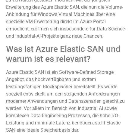
Erweiterung des Azure Elastic SAN, die nun die Volume-
Anbindung für Windows Virtual Machines über eine
spezielle VM-Erweiterung direkt im Azure Portal
ermöglicht, eröffnen sich insbesondere für Data-Science-
und Industrial-AI-Projekte ganz neue Chancen.
Was ist Azure Elastic SAN und
warum ist es relevant?
Azure Elastic SAN ist ein Software-Defined Storage
Angebot, das hochverfügbaren und extrem
leistungsfähigen Blockspeicher bereitstellt. Es wurde
speziell entwickelt, um den steigenden Anforderungen
moderner Anwendungen und Datenszenarien gerecht zu
werden. Vor allem im Bereich von Industrial AI sowie
komplexen Data-Engineering Prozessen, die hohe I/O-
Leistung und minimale Latenz benötigen, stellt Elastic
SAN eine ideale Speicherbasis dar.