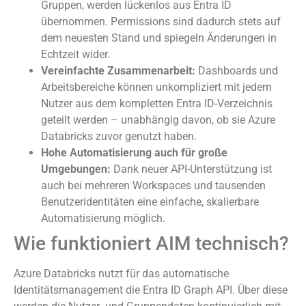
Gruppen, werden lückenlos aus Entra ID
übernommen. Permissions sind dadurch stets auf
dem neuesten Stand und spiegeln Änderungen in
Echtzeit wider.
Vereinfachte Zusammenarbeit:
Dashboards und
Arbeitsbereiche können unkompliziert mit jedem
Nutzer aus dem kompletten Entra ID-Verzeichnis
geteilt werden – unabhängig davon, ob sie Azure
Databricks zuvor genutzt haben.
Hohe Automatisierung auch für große
Umgebungen:
Dank neuer API-Unterstützung ist
auch bei mehreren Workspaces und tausenden
Benutzeridentitäten eine einfache, skalierbare
Automatisierung möglich.
Wie funktioniert AIM technisch?
Azure Databricks nutzt für das automatische
Identitätsmanagement die Entra ID Graph API. Über diese