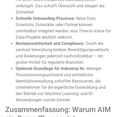
verknüpft. Das schafft Übersicht und steigert die
Sicherheit.
Schnelle Onboarding-Prozesse:
Neue Data
Scientists, Entwickler oder Partner können
unmittelbar integriert werden, was Time-to-Value für
Data-Projekte deutlich verkürzt.
Revisionssicherheit und Compliance:
Durch die
zentrale Verwaltung bleiben Berechtigungsverläufe
und Änderungen jederzeit nachvollziehbar – ein
großer Vorteil für regulierte Branchen.
Optimale Grundlage für Industrial AI:
Weniger
Provisionierungsaufwand und einheitliche
Identitätsverwaltung schaffen Ressourcen, die
Unternehmen für die eigentliche Entwicklung und
den Betrieb von Machine Learning- und KI-
Anwendungen nutzen können.
Zusammenfassung: Warum AIM