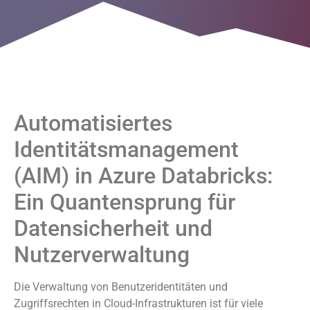
Automatisiertes
Identitätsmanagement
(AIM) in Azure Databricks:
Ein Quantensprung für
Datensicherheit und
Nutzerverwaltung
Die Verwaltung von Benutzeridentitäten und
Zugriffsrechten in Cloud-Infrastrukturen ist für viele