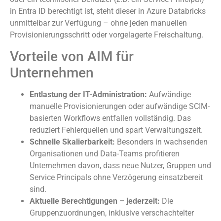
in Entra ID berechtigt ist, steht dieser in Azure Databricks
unmittelbar zur Verfügung – ohne jeden manuellen
Provisionierungsschritt oder vorgelagerte Freischaltung.
Vorteile von AIM für
Unternehmen
Entlastung der IT-Administration:
Aufwändige
manuelle Provisionierungen oder aufwändige SCIM-
basierten Workflows entfallen vollständig. Das
reduziert Fehlerquellen und spart Verwaltungszeit.
Schnelle Skalierbarkeit:
Besonders in wachsenden
Organisationen und Data-Teams profitieren
Unternehmen davon, dass neue Nutzer, Gruppen und
Service Principals ohne Verzögerung einsatzbereit
sind.
Aktuelle Berechtigungen – jederzeit:
Die
Gruppenzuordnungen, inklusive verschachtelter