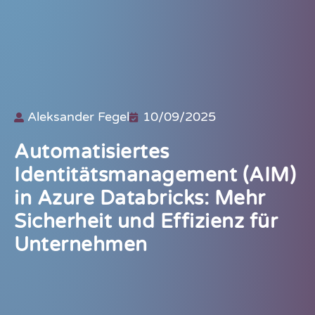
Aleksander Fegel
10/09/2025
Automatisiertes
Identitätsmanagement (AIM)
in Azure Databricks: Mehr
Sicherheit und Effizienz für
Unternehmen