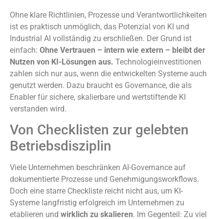
Ohne klare Richtlinien, Prozesse und Verantwortlichkeiten
ist es praktisch unmöglich, das Potenzial von KI und
Industrial AI vollständig zu erschließen. Der Grund ist
einfach:
Ohne Vertrauen – intern wie extern – bleibt der
Nutzen von KI-Lösungen aus.
Technologieinvestitionen
zahlen sich nur aus, wenn die entwickelten Systeme auch
genutzt werden. Dazu braucht es Governance, die als
Enabler für sichere, skalierbare und wertstiftende KI
verstanden wird.
Von Checklisten zur gelebten
Betriebsdisziplin
Viele Unternehmen beschränken AI-Governance auf
dokumentierte Prozesse und Genehmigungsworkflows.
Doch eine starre Checkliste reicht nicht aus, um KI-
Systeme langfristig erfolgreich im Unternehmen zu
etablieren und
wirklich zu skalieren
. Im Gegenteil: Zu viel