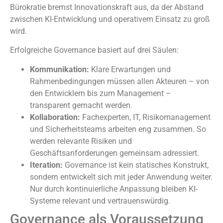
Bürokratie bremst Innovationskraft aus, da der Abstand
zwischen KI-Entwicklung und operativem Einsatz zu groß
wird.
Erfolgreiche Governance basiert auf drei Säulen:
Kommunikation:
Klare Erwartungen und
Rahmenbedingungen müssen allen Akteuren – von
den Entwicklern bis zum Management –
transparent gemacht werden.
Kollaboration:
Fachexperten, IT, Risikomanagement
und Sicherheitsteams arbeiten eng zusammen. So
werden relevante Risiken und
Geschäftsanforderungen gemeinsam adressiert.
Iteration:
Governance ist kein statisches Konstrukt,
sondern entwickelt sich mit jeder Anwendung weiter.
Nur durch kontinuierliche Anpassung bleiben KI-
Systeme relevant und vertrauenswürdig.
Governance als Voraussetzung