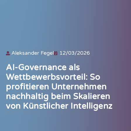
Aleksander Fegel
12/03/2026
AI-Governance als
Wettbewerbsvorteil: So
profitieren Unternehmen
nachhaltig beim Skalieren
von Künstlicher Intelligenz