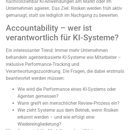
nachvollziehbar KI-Anwendungen am Markt oder im
Unternehmen agieren. Das Ziel: Risiken werden früh aktiv
gemanagt, statt sie lediglich im Nachgang zu bewerten.
Accountability – wer ist
verantwortlich für KI-Systeme?
Ein interessanter Trend: Immer mehr Unternehmen
behandeln agentenbasierte KI-Systeme wie Mitarbeiter –
inklusive Performance-Tracking und
Verantwortungszuordnung. Die Fragen, die dabei erstmals
beantwortet werden müssen:
Wie wird die Performance eines KI-Systems oder
Agenten gemessen?
Wann greift ein menschlicher Review-Prozess ein?
Wer zieht Systeme aus dem Betrieb, wenn Risiken
erkannt werden – und wie erfolgt eine
Wiedereingliederung?