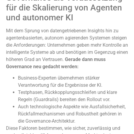
für die Skalierung von Agenten
und autonomer KI
Mit dem Sprung von datengetriebenen Insights hin zu
agentenbasierten, autonom agierenden Systemen steigen
die Anforderungen: Unternehmen geben mehr Kontrolle an
intelligente Systeme ab und benötigen im Gegenzug einen
höheren Grad an Vertrauen.
Gerade dann muss
Governance neu gedacht werden:
Business-Experten übernehmen stärker
Verantwortung für die Ergebnisse der KI.
Testphasen, Rückkopplungsschleifen und klare
Regeln (Guardrails) bereiten den Rollout vor.
Auch technologische Aspekte wie Ausfallsicherheit,
Rückfallmechanismen und Robustheit gehören in
die Governance-Architektur.
Diese Faktoren bestimmen, wie sicher, zuverlässig und