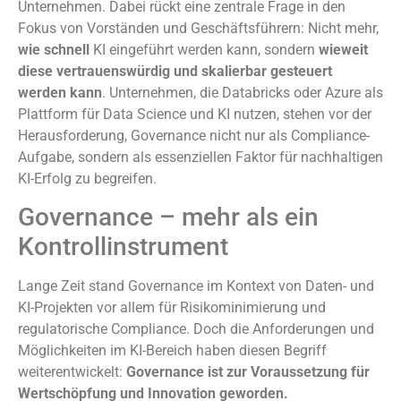
Unternehmen. Dabei rückt eine zentrale Frage in den
Fokus von Vorständen und Geschäftsführern: Nicht mehr,
wie schnell
KI eingeführt werden kann, sondern
wieweit
diese vertrauenswürdig und skalierbar gesteuert
werden kann
. Unternehmen, die Databricks oder Azure als
Plattform für Data Science und KI nutzen, stehen vor der
Herausforderung, Governance nicht nur als Compliance-
Aufgabe, sondern als essenziellen Faktor für nachhaltigen
KI-Erfolg zu begreifen.
Governance – mehr als ein
Kontrollinstrument
Lange Zeit stand Governance im Kontext von Daten- und
KI-Projekten vor allem für Risikominimierung und
regulatorische Compliance. Doch die Anforderungen und
Möglichkeiten im KI-Bereich haben diesen Begriff
weiterentwickelt:
Governance ist zur Voraussetzung für
Wertschöpfung und Innovation geworden.