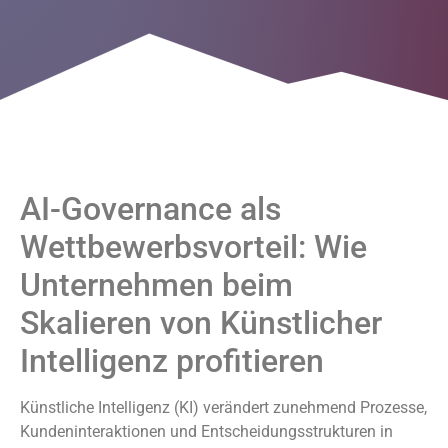
AI-Governance als
Wettbewerbsvorteil: Wie
Unternehmen beim
Skalieren von Künstlicher
Intelligenz profitieren
Künstliche Intelligenz (KI) verändert zunehmend Prozesse,
Kundeninteraktionen und Entscheidungsstrukturen in